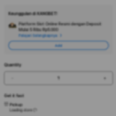
Keunggulan di KANGBET!
Platform Slot Online Resmi dengan Deposit
Ad
Mulai 5 Ribu
Rp5.000
App
Pelajari Selengkapnya
Car
Add
Quantity
Decrease
Incr
quantity
quant
for
for
Get it fast
KANGBET:
KAN
Platform
Plat
Pickup
Slot
Slot
Loading store
Online
Onlin