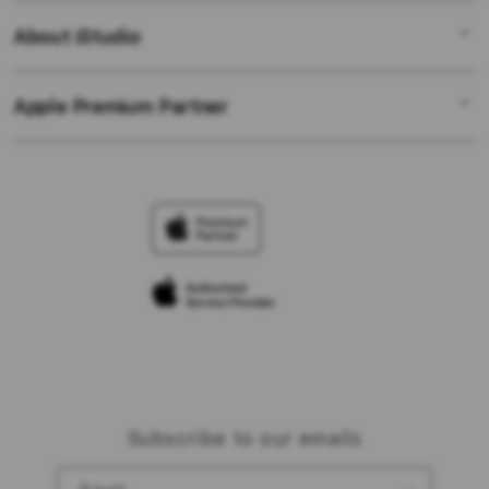
Corporate
SLOT 5K
About iStudio
My Account
KANGBET
KANG BET
Collection & Delivery
Elush Service Provider
SLOT DEPO 5K
Apple Premium Partner
About Us
Returns & Exchanges
Financing Options
KANG BET
Find an iStudio near you
Contact Us
Trade-in
SLOT DEPO 5000
Why Shop at iStudio
FAQ
Traveller’s Reservation
Elush Corporate Website
Privacy Policy
Site Terms of Use
Subscribe to our emails