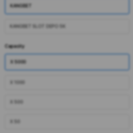
KANGBET
KANGBET SLOT DEPO 5K
Capacity
X 5000
X 1000
X 500
X 50