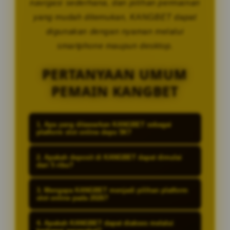
navigasi sederhana, dan pilihan permainan
yang mudah ditemukan, KANGBET dapat
digunakan dengan nyaman melalui
smartphone maupun desktop.
PERTANYAAN UMUM
PEMAIN KANGBET
1. Apa yang ditawarkan KANGBET sebagai
platform slot online depo 5K?
KANGBET menghadirkan beragam
2. Apakah deposit di KANGBET dapat dimulai
pilihan permainan online dengan
dari 5 ribu?
deposit mulai dari 5 ribu melalui
Ya, KANGBET menyediakan pilihan
3. Mengapa KANGBET menjadi pilihan platform
sistem modern, tampilan responsif,
deposit mulai dari 5 ribu sehingga
slot online pada 2026?
serta navigasi yang mudah
pengguna dapat menentukan
KANGBET menawarkan koleksi
digunakan sepanjang 2026.
4. Apakah KANGBET dapat diakses melalui
nominal transaksi sesuai kebutuhan