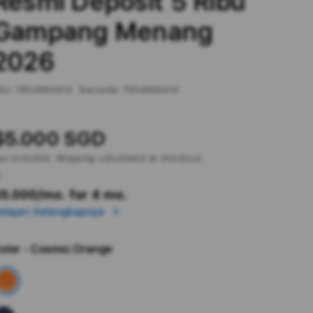
Resmi Deposit 5 Ribu
Gampang Menang
2026
KU:
7854960410
Barcode:
7854960410
$5.000 SGD
ax included.
Shipping
calculated at checkout.
r
5.000
/mo. for 4 mo.
elajari Selengkapnya
olor
- Cosmic Orange