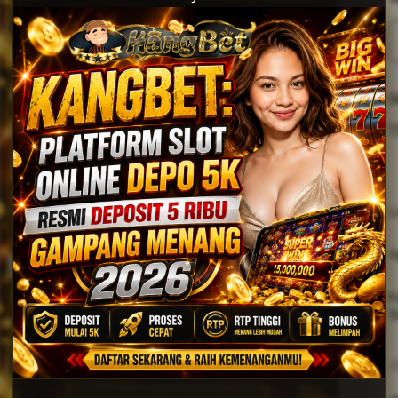
Open
media
G
5
in
modal
L
A
K
S