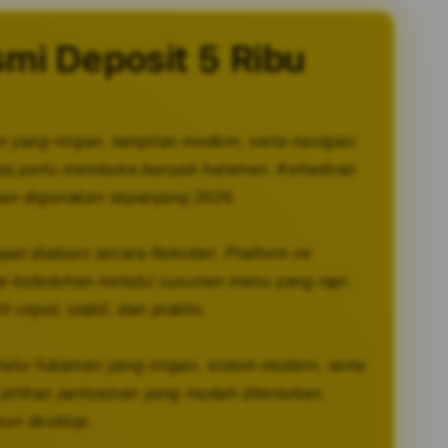
mi Deposit 5 Ribu
em yang ringan, tampilan modern, serta navigasi
pa perlu membuka banyak halaman. Kehadiran
an digunakan sepanjang 2026.
 diakses secara fleksibel. Platform ini
 kebutuhan melalui susunan menu yang rapi.
epat, stabil, dan praktis.
lui halaman yang ringan, sistem modern, serta
n pilihan permainan yang mudah ditemukan,
un desktop.