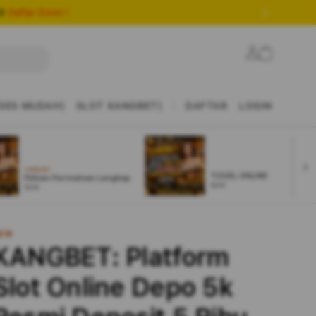
26
Daftar Disini !
Log
Cart
in
SES MUDAH|
SLOT KANGBET|
DAFTAR
LOGIN
TERBARU
TOGEL ONLINE
Pilihan Permainan Lengkap
NEW
NEW
EW
KANGBET: Platform
Slot Online Depo 5k