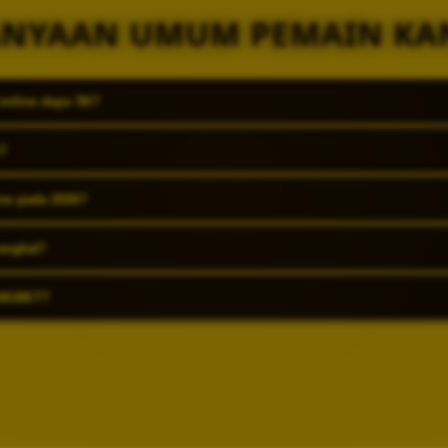
ANYAAN UMUM PEMAIN KA
 online depo 5K?
rmainan online dengan deposit mulai dari 5 ribu me
u?
njang 2026.
t mulai dari 5 ribu sehingga pengguna dapat menent
ine pada 2026?
ang beragam, akses halaman yang ringan, proses tra
angkat?
 favorit.
sif sehingga seluruh menu permainan dan transaksi 
KANGBET?
g terjangkau, pilihan permainan lengkap, akses cepa
guna.