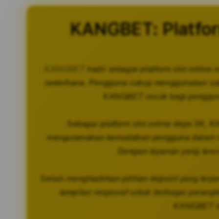
in
modal
KANGBET: Platfor
KANGBET
hadir sebagai platform slot online 
sederhana. Pengguna cukup menggunakan sat
KANGBET cocok bagi pengguna
Sebagai platform slot online depo 5K, 
mengutamakan kemudahan pengguna dalam mem
Dengan layanan yang terus
Selain menghadirkan pilihan deposit yang ter
tampilan responsif untuk berbagai perang
KANGBET da