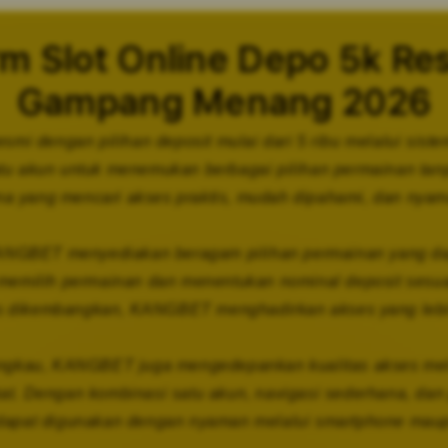
in
modal
m Slot Online Depo 5k Res
Gampang Menang 2026
resmi dengan pilihan deposit mulai dari 5 ribu melalui sist
u akun untuk menemukan berbagai pilihan permainan tan
 yang mencari akses praktis, mudah dipahami, dan nyam
KANGBET menyediakan beragam pilihan permainan yang dapat
ilih permainan dan menentukan nominal deposit sesuai
 dikembangkan, KANGBET menghadirkan akses yang lebih c
jangkau, KANGBET juga mengedepankan kualitas akses mela
kat. Dengan kombinasi satu akun, navigasi sederhana, da
pat digunakan dengan nyaman melalui smartphone maup