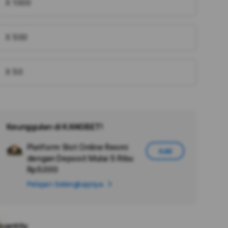
X 1000
X 500
X 50
Keunggulan di KANGBET!
Platform Slot Online Resmi
Add
Add
dengan Deposit Mulai 5 Ribu
Apple
Rp5.000
Care
Pelajari Selengkapnya
uantity