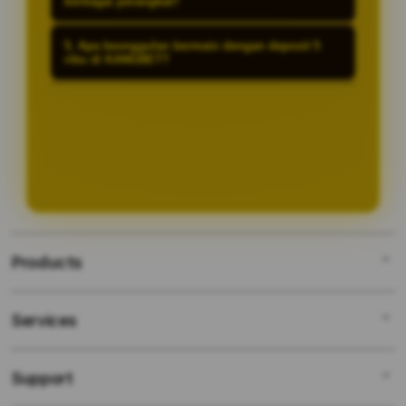
permainan yang beragam, akses
berbagai perangkat?
melalui menu pembayaran yang
halaman yang ringan, proses
Ya, KANGBET menggunakan tampilan
tersedia.
5. Apa keunggulan bermain dengan deposit 5
transaksi praktis, serta susunan
responsif sehingga seluruh menu
ribu di KANGBET?
menu yang memudahkan pengguna
permainan dan transaksi tetap
KANGBET menghadirkan nominal
menemukan pilihan favorit.
nyaman diakses melalui smartphone,
deposit yang terjangkau, pilihan
tablet, laptop, maupun desktop.
permainan lengkap, akses cepat,
navigasi sederhana, serta layanan
yang tersedia untuk membantu
kebutuhan pengguna.
Products
Services
KANGBET
SLOT DEPO 5K
Support
AppleCare+
SLOT DEPO