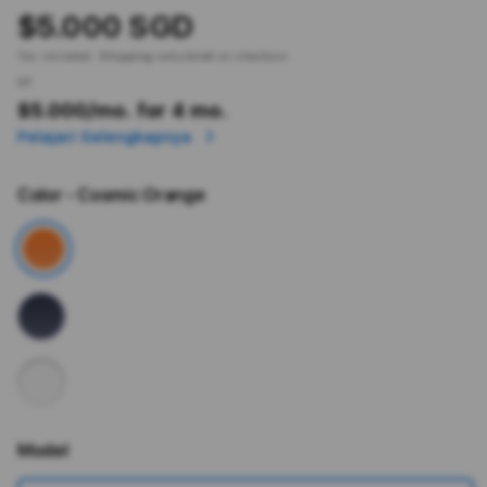
$5.000 SGD
Tax included.
Shipping
calculated at checkout.
or
$5.000
/mo. for 4 mo.
Pelajari Selengkapnya
Color
- Cosmic Orange
Model