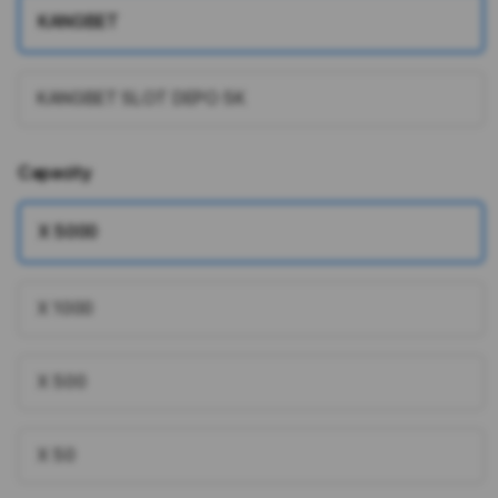
KANGBET
KANGBET SLOT DEPO 5K
Capacity
X 5000
X 1000
X 500
X 50