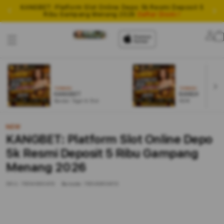
KANGBET: Platform Slot Online Depo 5k Resmi Deposit 5
Ribu Gampang Menang 2026
Daftar Disini !
Lo
in
TERBARU
TERBARU
KANGBET
BANDAR ONLINE
Bandar Togel & Slot
NEW
NEW
KANGBET: Platform Slot Online Depo
5k Resmi Deposit 5 Ribu Gampang
Menang 2026
SKU:
7854960410
Barcode:
7854960410